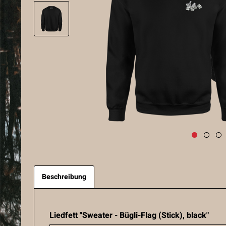
Beschreibung
Liedfett "Sweater - Bügli-Flag (Stick), black"