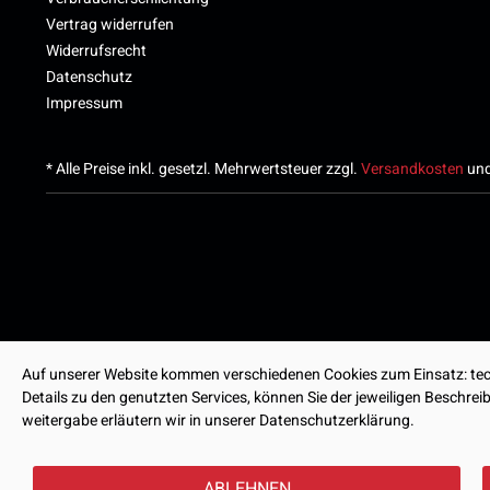
Vertrag widerrufen
Widerrufsrecht
Datenschutz
Impressum
* Alle Preise inkl. gesetzl. Mehrwertsteuer zzgl.
Versandkosten
und
Auf unserer Website kommen verschiedenen Cookies zum Einsatz: tech
Details zu den genutzten Services, können Sie der jeweiligen Beschre
weitergabe erläutern wir in unserer Datenschutzerklärung.
ABLEHNEN