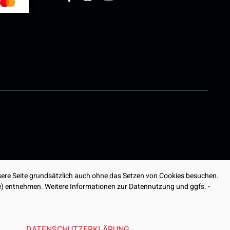
ere Seite grundsätzlich auch ohne das Setzen von Cookies besuchen.
ite) entnehmen. Weitere Informationen zur Datennutzung und ggfs. -
DATENSCHUTZERKLÄRUNG