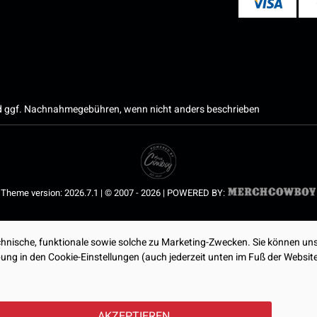
 ggf. Nachnahmegebühren, wenn nicht anders beschrieben
Theme version: 2026.7.1 | © 2007 - 2026 | POWERED BY:
nische, funktionale sowie solche zu Marketing-Zwecken. Sie können uns
ibung in den Cookie-Einstellungen (auch jederzeit unten im Fuß der Webs
AKZEPTIEREN