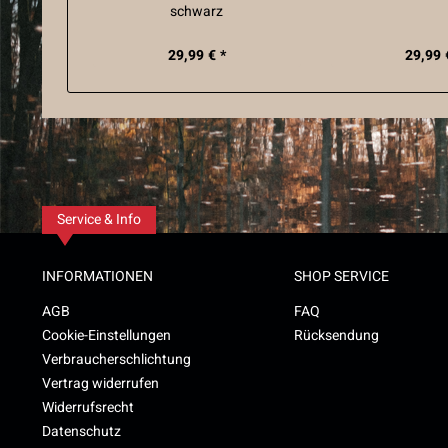
schwarz
29,99 € *
29,99 
Service & Info
INFORMATIONEN
SHOP SERVICE
AGB
FAQ
Cookie-Einstellungen
Rücksendung
Verbraucherschlichtung
Vertrag widerrufen
Widerrufsrecht
Datenschutz