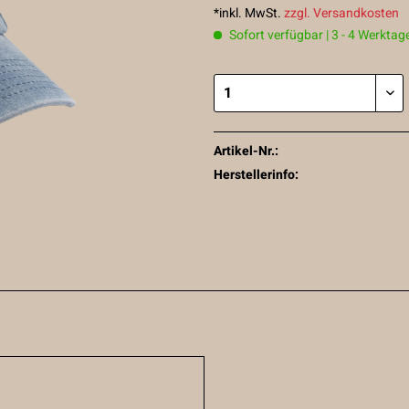
*inkl. MwSt.
zzgl. Versandkosten
Sofort verfügbar | 3 - 4 Werktag
Artikel-Nr.:
Herstellerinfo: