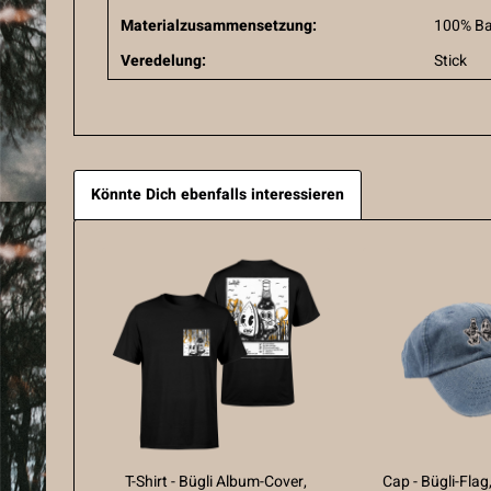
Materialzusammensetzung:
100% B
Veredelung:
Stick
Könnte Dich ebenfalls interessieren
T-Shirt - Bügli Album-Cover,
Cap - Bügli-Flag