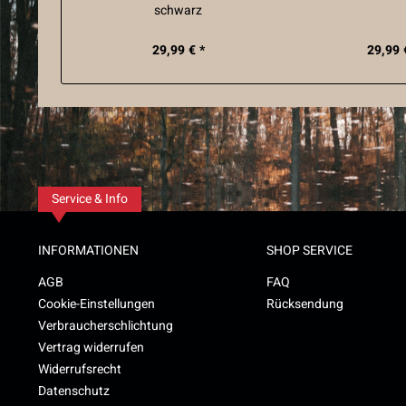
schwarz
29,99 € *
29,99 
Service & Info
INFORMATIONEN
SHOP SERVICE
AGB
FAQ
Cookie-Einstellungen
Rücksendung
Verbraucherschlichtung
Vertrag widerrufen
Widerrufsrecht
Datenschutz