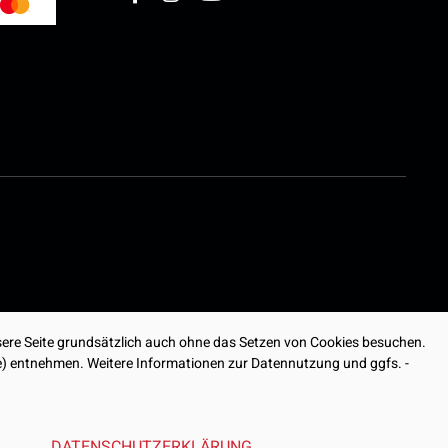
ere Seite grundsätzlich auch ohne das Setzen von Cookies besuchen.
ite) entnehmen. Weitere Informationen zur Datennutzung und ggfs. -
DATENSCHUTZERKLÄRUNG