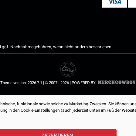
 ggf. Nachnahmegebühren, wenn nicht anders beschrieben
Theme version: 2026.7.1 | © 2007 - 2026 | POWERED BY:
nische, funktionale sowie solche zu Marketing-Zwecken. Sie können uns
ibung in den Cookie-Einstellungen (auch jederzeit unten im Fuß der Webs
AKZEPTIEREN