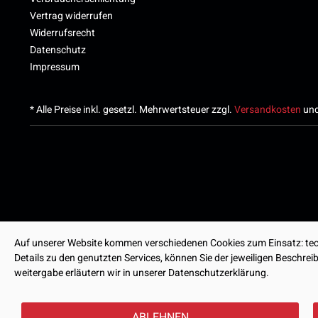
Vertrag widerrufen
Widerrufsrecht
Datenschutz
Impressum
* Alle Preise inkl. gesetzl. Mehrwertsteuer zzgl.
Versandkosten
und
Auf unserer Website kommen verschiedenen Cookies zum Einsatz: tech
Details zu den genutzten Services, können Sie der jeweiligen Beschre
weitergabe erläutern wir in unserer Datenschutzerklärung.
ABLEHNEN