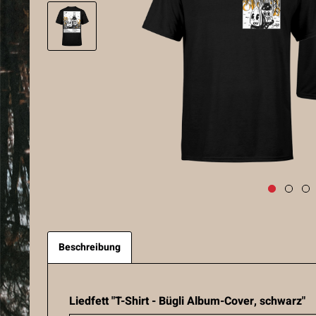
Beschreibung
Liedfett "T-Shirt - Bügli Album-Cover, schwarz"