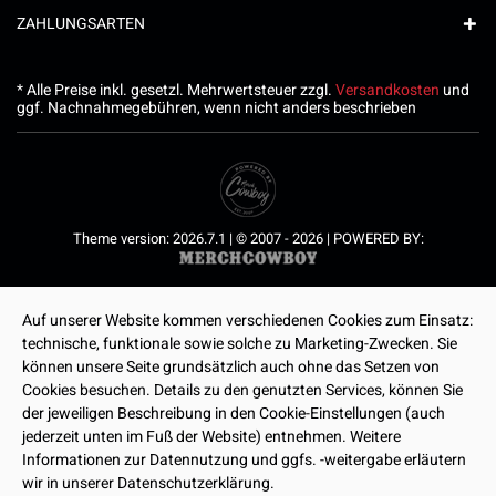
ZAHLUNGSARTEN
* Alle Preise inkl. gesetzl. Mehrwertsteuer zzgl.
Versandkosten
und
ggf. Nachnahmegebühren, wenn nicht anders beschrieben
Theme version: 2026.7.1 | © 2007 - 2026 | POWERED BY:
Auf unserer Website kommen verschiedenen Cookies zum Einsatz:
technische, funktionale sowie solche zu Marketing-Zwecken. Sie
können unsere Seite grundsätzlich auch ohne das Setzen von
Cookies besuchen. Details zu den genutzten Services, können Sie
der jeweiligen Beschreibung in den Cookie-Einstellungen (auch
jederzeit unten im Fuß der Website) entnehmen. Weitere
Informationen zur Datennutzung und ggfs. -weitergabe erläutern
wir in unserer Datenschutzerklärung.