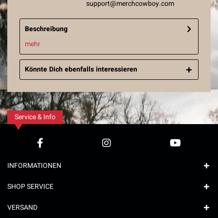
support@merchcowboy.com
Beschreibung
mehr
Könnte Dich ebenfalls interessieren
Service & Info
INFORMATIONEN
SHOP SERVICE
VERSAND