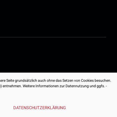
ere Seite grundsätzlich auch ohne das Setzen von Cookies besuchen.
ite) entnehmen. Weitere Informationen zur Datennutzung und ggfs. -
DATENSCHUTZERKLÄRUNG