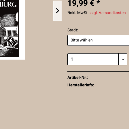
19,99 € *
*inkl. MwSt.
zzgl. Versandkosten
Stadt:
Artikel-Nr.:
Herstellerinfo: