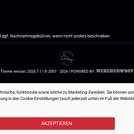
 ggf. Nachnahmegebühren, wenn nicht anders beschrieben
Theme version: 2026.7.1 | © 2007 - 2026 | POWERED BY:
nische, funktionale sowie solche zu Marketing-Zwecken. Sie können uns
ibung in den Cookie-Einstellungen (auch jederzeit unten im Fuß der Webs
AKZEPTIEREN