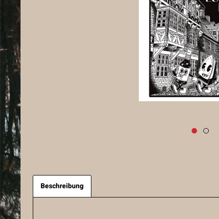
Beschreibung