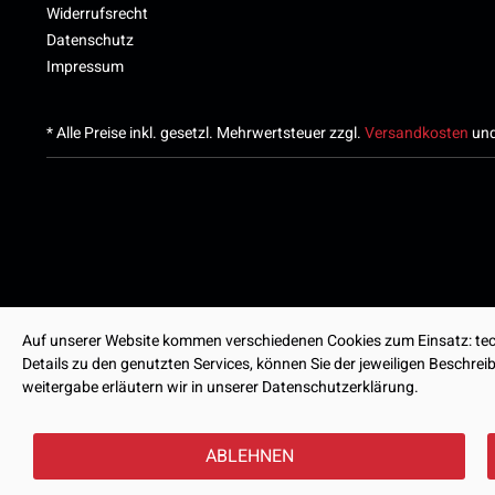
Widerrufsrecht
Datenschutz
Impressum
* Alle Preise inkl. gesetzl. Mehrwertsteuer zzgl.
Versandkosten
und
Auf unserer Website kommen verschiedenen Cookies zum Einsatz: tech
Details zu den genutzten Services, können Sie der jeweiligen Beschre
weitergabe erläutern wir in unserer Datenschutzerklärung.
ABLEHNEN