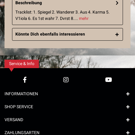
Beschreibung
Tracklist: 1. Spiegel 2. Wanderer 3. Aus 4. Karma 5.
V1iola 6. Es 1st wahr 7. Dvrst 8....
mehr
Könnte Dich ebenfalls interessieren
Service & Info
INFORMATIONEN
SHOP SERVICE
VERSAND
ZAHLUNGSARTEN