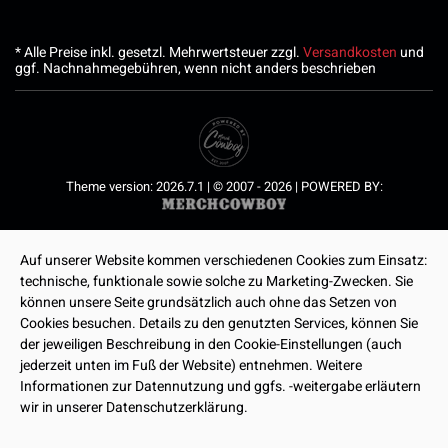
* Alle Preise inkl. gesetzl. Mehrwertsteuer zzgl.
Versandkosten
und
ggf. Nachnahmegebühren, wenn nicht anders beschrieben
Theme version: 2026.7.1 | © 2007 - 2026 | POWERED BY:
Auf unserer Website kommen verschiedenen Cookies zum Einsatz:
technische, funktionale sowie solche zu Marketing-Zwecken. Sie
können unsere Seite grundsätzlich auch ohne das Setzen von
Cookies besuchen. Details zu den genutzten Services, können Sie
der jeweiligen Beschreibung in den Cookie-Einstellungen (auch
jederzeit unten im Fuß der Website) entnehmen. Weitere
Informationen zur Datennutzung und ggfs. -weitergabe erläutern
wir in unserer Datenschutzerklärung.