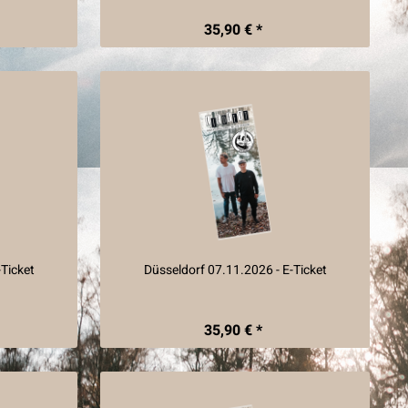
35,90 € *
Ticket
Düsseldorf 07.11.2026 - E-Ticket
35,90 € *