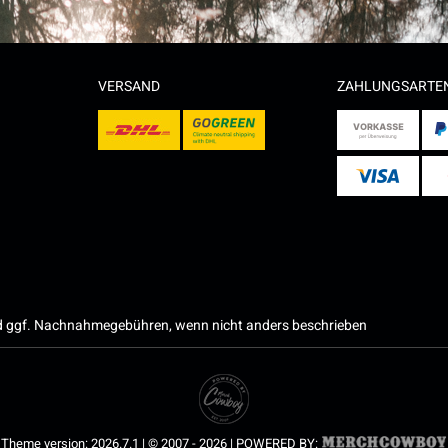
VERSAND
ZAHLUNGSARTE
 ggf. Nachnahmegebühren, wenn nicht anders beschrieben
Theme version: 2026.7.1 | © 2007 - 2026 | POWERED BY: