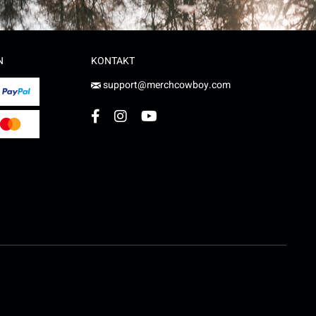
N
KONTAKT
support@merchcowboy.com