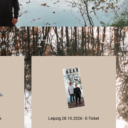
k
Leipzig 28.10.2026 - E-Ticket