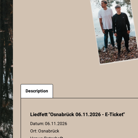
Description
Liedfett "Osnabrück 06.11.2026 - E-Ticket"
Datum: 06.11.2026
Ort: Osnabrück