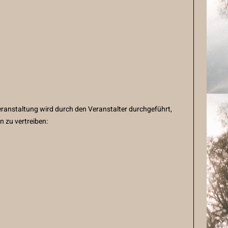
ranstaltung wird durch den Veranstalter durchgeführt,
n zu vertreiben: