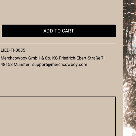
ADD TO
CART
LIED-TI-0085
Merchcowboy GmbH & Co. KG Friedrich-Ebert-Straße 7 |
48153 Münster |
support@merchcowboy.com