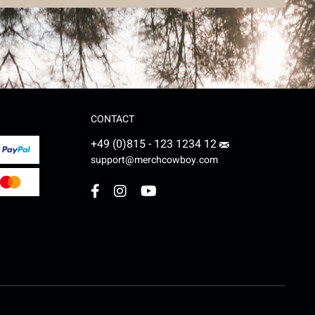
CONTACT
+49 (0)815 - 123 1234 12
support@merchcowboy.com